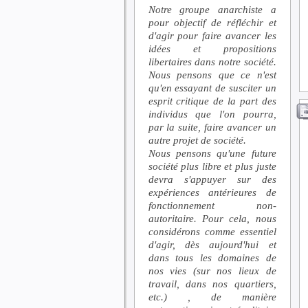
Notre groupe anarchiste a
pour objectif de réfléchir et
d'agir pour faire avancer les
idées et propositions
libertaires dans notre société.
Nous pensons que ce n'est
qu'en essayant de susciter un
esprit critique de la part des
individus que l'on pourra,
par la suite, faire avancer un
autre projet de société.
Nous pensons qu'une future
société plus libre et plus juste
devra s'appuyer sur des
expériences antérieures de
fonctionnement non-
autoritaire. Pour cela, nous
considérons comme essentiel
d'agir, dès aujourd'hui et
dans tous les domaines de
nos vies (sur nos lieux de
travail, dans nos quartiers,
etc.) , de manière