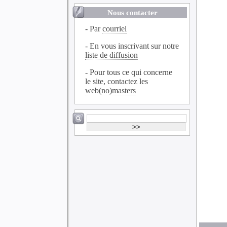
Nous contacter
- Par
courriel
- En vous inscrivant sur notre
liste de diffusion
- Pour tous ce qui concerne
le site, contactez les
web(no)masters