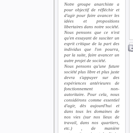
Notre groupe anarchiste a
pour objectif de réfléchir et
d'agir pour faire avancer les
idées et propositions
libertaires dans notre société.
Nous pensons que ce n'est
qu'en essayant de susciter un
esprit critique de la part des
individus que l'on pourra,
par la suite, faire avancer un
autre projet de société.
Nous pensons qu'une future
société plus libre et plus juste
devra s'appuyer sur des
expériences antérieures de
fonctionnement non-
autoritaire. Pour cela, nous
considérons comme essentiel
d'agir, dès aujourd'hui et
dans tous les domaines de
nos vies (sur nos lieux de
travail, dans nos quartiers,
etc.) , de manière