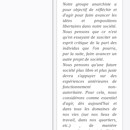
Notre groupe anarchiste a
pour objectif de réfléchir et
d'agir pour faire avancer les
idées et propositions
libertaires dans notre société.
Nous pensons que ce n'est
qu'en essayant de susciter un
esprit critique de la part des
individus que l'on pourra,
par la suite, faire avancer un
autre projet de société.
Nous pensons qu'une future
société plus libre et plus juste
devra s'appuyer sur des
expériences antérieures de
fonctionnement non-
autoritaire. Pour cela, nous
considérons comme essentiel
d'agir, dès aujourd'hui et
dans tous les domaines de
nos vies (sur nos lieux de
travail, dans nos quartiers,
etc.) , de manière