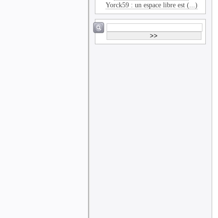
Yorck59 : un espace libre est (...)