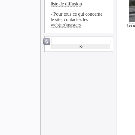
liste de diffusion
- Pour tous ce qui concerne
le site, contactez les
web(no)masters
Les m