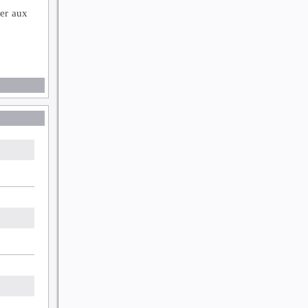
ter aux