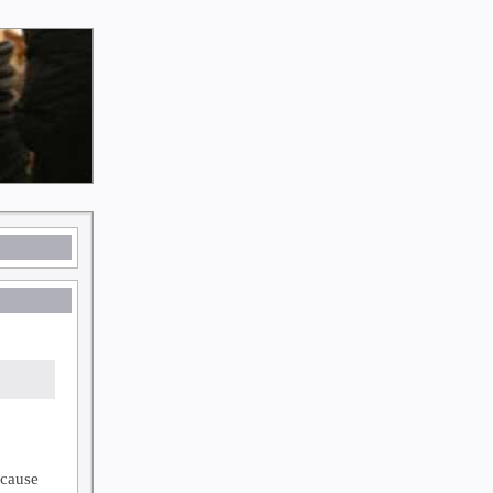
 cause