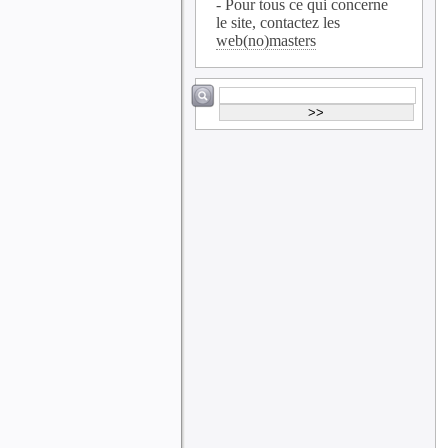
- Pour tous ce qui concerne
le site, contactez les
web(no)masters