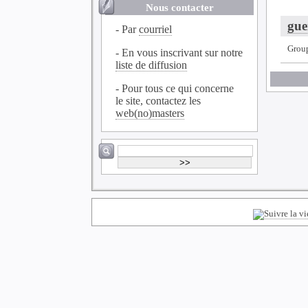
Nous contacter
gue
- Par
courriel
Grou
- En vous inscrivant sur notre
liste de diffusion
- Pour tous ce qui concerne
le site, contactez les
web(no)masters