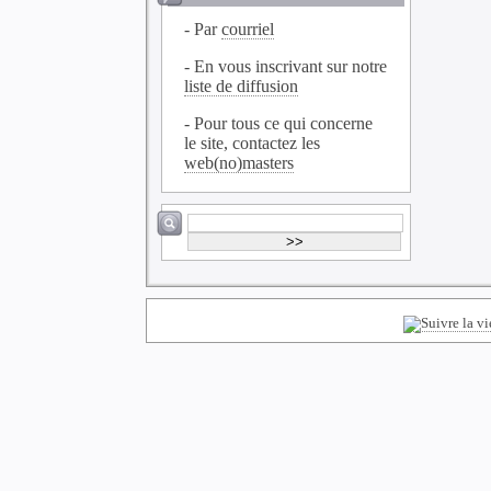
- Par
courriel
- En vous inscrivant sur notre
liste de diffusion
- Pour tous ce qui concerne
le site, contactez les
web(no)masters