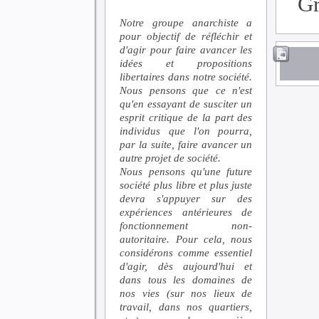
G
Notre groupe anarchiste a
pour objectif de réfléchir et
d'agir pour faire avancer les
idées et propositions
libertaires dans notre société.
Nous pensons que ce n'est
qu'en essayant de susciter un
esprit critique de la part des
individus que l'on pourra,
par la suite, faire avancer un
autre projet de société.
Nous pensons qu'une future
société plus libre et plus juste
devra s'appuyer sur des
expériences antérieures de
fonctionnement non-
autoritaire. Pour cela, nous
considérons comme essentiel
d'agir, dès aujourd'hui et
dans tous les domaines de
nos vies (sur nos lieux de
travail, dans nos quartiers,