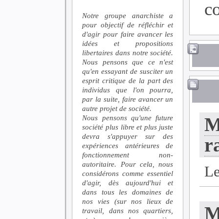
c
Notre groupe anarchiste a
pour objectif de réfléchir et
d'agir pour faire avancer les
idées et propositions
libertaires dans notre société.
Nous pensons que ce n'est
qu'en essayant de susciter un
esprit critique de la part des
individus que l'on pourra,
par la suite, faire avancer un
autre projet de société.
Nous pensons qu'une future
M
société plus libre et plus juste
devra s'appuyer sur des
r
expériences antérieures de
fonctionnement non-
autoritaire. Pour cela, nous
L
considérons comme essentiel
d'agir, dès aujourd'hui et
dans tous les domaines de
nos vies (sur nos lieux de
M
travail, dans nos quartiers,