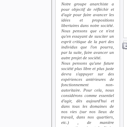
Notre groupe anarchiste a
pour objectif de réfléchir et
d'agir pour faire avancer les
idées et propositions
libertaires dans notre société.
Nous pensons que ce n'est
qu'en essayant de susciter un
esprit critique de la part des
individus que l'on pourra,
par la suite, faire avancer un
autre projet de société.
Nous pensons qu'une future
société plus libre et plus juste
devra s'appuyer sur des
expériences antérieures de
fonctionnement non-
autoritaire. Pour cela, nous
considérons comme essentiel
d'agir, dès aujourd'hui et
dans tous les domaines de
nos vies (sur nos lieux de
travail, dans nos quartiers,
etc.) , de manière