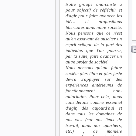
Notre groupe anarchiste a
pour objectif de réfléchir et
d'agir pour faire avancer les
idées et propositions
libertaires dans notre société.
Nous pensons que ce n'est
qu'en essayant de susciter un
esprit critique de la part des
individus que l'on pourra,
par la suite, faire avancer un
autre projet de société.
Nous pensons qu'une future
société plus libre et plus juste
devra s'appuyer sur des
expériences antérieures de
fonctionnement non-
autoritaire. Pour cela, nous
considérons comme essentiel
d'agir, dès aujourd'hui et
dans tous les domaines de
nos vies (sur nos lieux de
travail, dans nos quartiers,
etc.) , de manière